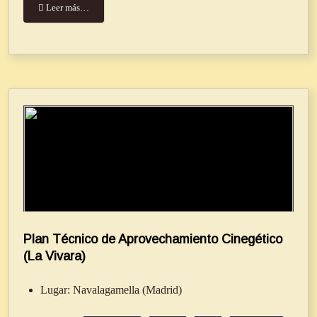
Leer más…
Plan Técnico de Aprovechamiento Cinegético
(La Vivara)
Lugar:
Navalagamella (Madrid)