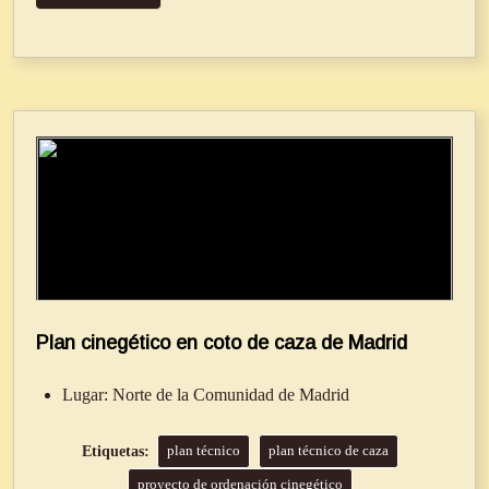
Plan cinegético en coto de caza de Madrid
Lugar:
Norte de la Comunidad de Madrid
plan técnico
plan técnico de caza
proyecto de ordenación cinegético