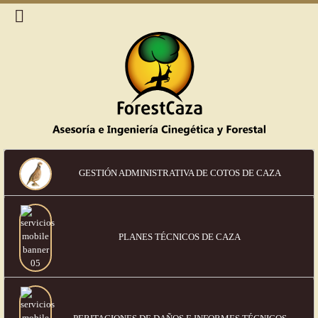
GESTIÓN ADMINISTRATIVA DE COTOS DE CAZA
PLANES TÉCNICOS DE CAZA