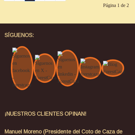
Página 1 de 2
SÍGUENOS:
¡NUESTROS CLIENTES OPINAN!
Manuel Moreno (Presidente del Coto de Caza de