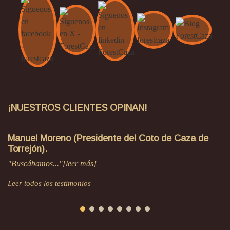
¡NUESTROS CLIENTES OPINAN!
Manuel Moreno (Presidente del Coto de Caza de
Torrejón).
"Buscábamos..."[leer más]
Leer todos los testimonios