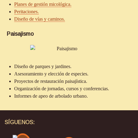
Planes de gestión micológica.
Peritaciones.
Diseño de vías y caminos.
Paisajismo
Diseño de parques y jardines.
Asesoramiento y elección de especies.
Proyectos de restauración paisajística.
Organización de jornadas, cursos y conferencias.
Informes de apeo de arbolado urbano.
SÍGUENOS: