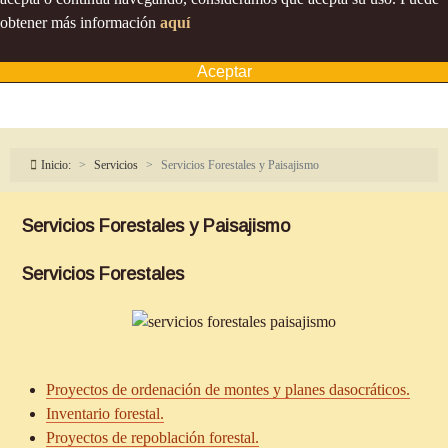
obtener más información
aquí
Aceptar
Inicio:
Servicios
Servicios Forestales y Paisajismo
Servicios Forestales y Paisajismo
Servicios Forestales
Proyectos de ordenación de montes y planes dasocráticos.
Inventario forestal.
Proyectos de repoblación forestal.