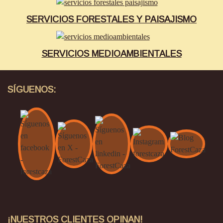
SERVICIOS FORESTALES Y PAISAJISMO
SERVICIOS MEDIOAMBIENTALES
SÍGUENOS:
¡NUESTROS CLIENTES OPINAN!