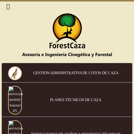
GESTIÓN ADMINISTRATIVA DE COTOS DE CAZA
PLANES TÉCNICOS DE CAZA